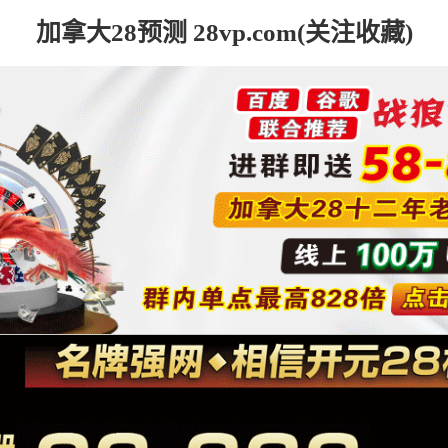
加拿大28预测 28vp.com(关注收藏)