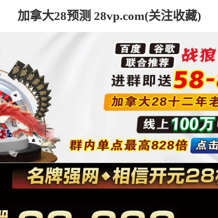
加拿大28预测 28vp.com(关注收藏)