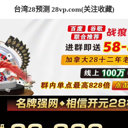
台湾28预测 28vp.com(关注收藏)