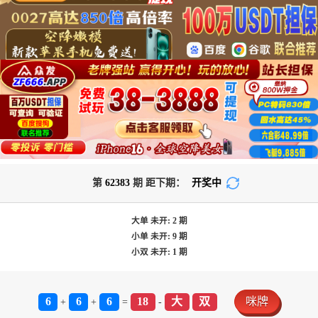
第
62383
期 距下期：
开奖中
大单
未开:
2
期
小单
未开:
9
期
小双
未开:
1
期
6
6
6
18
大
双
咪牌
+
+
=
-