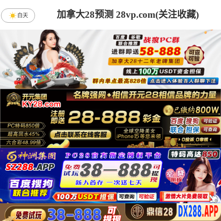
加拿大28预测 28vp.com(关注收藏)
白天